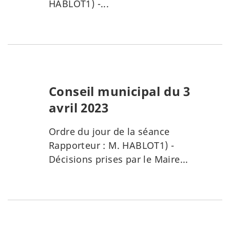
HABLOT1) -...
Conseil municipal du 3
avril 2023
Ordre du jour de la séance
Rapporteur : M. HABLOT1) -
Décisions prises par le Maire...