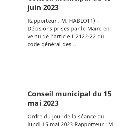
juin 2023
Rapporteur : M. HABLOT1) –
Décisions prises par le Maire en
vertu de l’article L.2122-22 du
code général des...
Conseil municipal du 15
mai 2023
Ordre du jour de la séance du
lundi 15 mai 2023 Rapporteur : M.