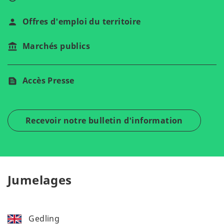
Offres d'emploi du territoire
Marchés publics
Accès Presse
Recevoir notre bulletin d'information
Jumelages
Gedling