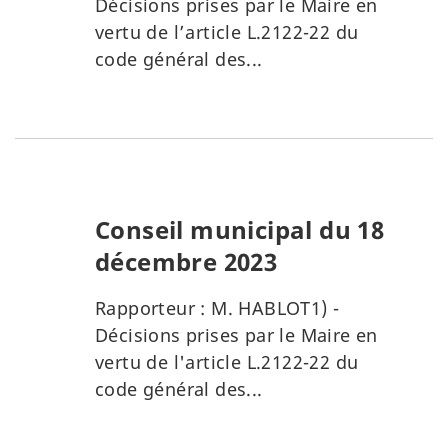
Décisions prises par le Maire en
vertu de l’article L.2122-22 du
code général des...
Conseil municipal du 18
décembre 2023
Rapporteur : M. HABLOT1) -
Décisions prises par le Maire en
vertu de l'article L.2122-22 du
code général des...