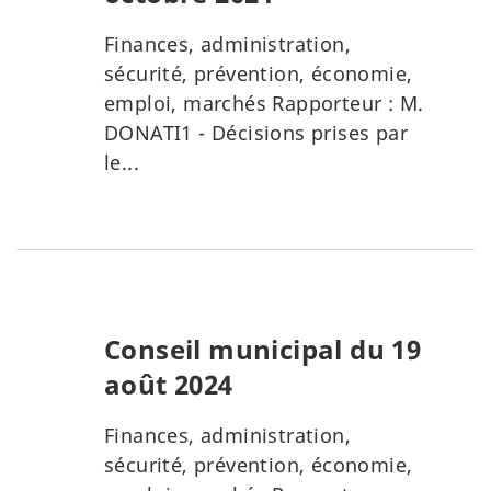
Finances, administration,
sécurité, prévention, économie,
emploi, marchés Rapporteur : M.
DONATI1 - Décisions prises par
le...
Conseil municipal du 19
août 2024
Finances, administration,
sécurité, prévention, économie,