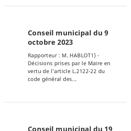
Conseil municipal du 9
octobre 2023
Rapporteur : M. HABLOT1) -
Décisions prises par le Maire en
vertu de l'article L.2122-22 du
code général des...
Conseil municipal du 19