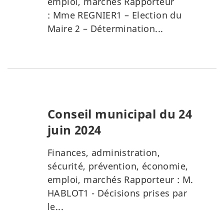
emploi, marchés Rapporteur
: Mme REGNIER1 – Election du
Maire 2 – Détermination...
Conseil municipal du 24
juin 2024
Finances, administration,
sécurité, prévention, économie,
emploi, marchés Rapporteur : M.
HABLOT1 - Décisions prises par
le...