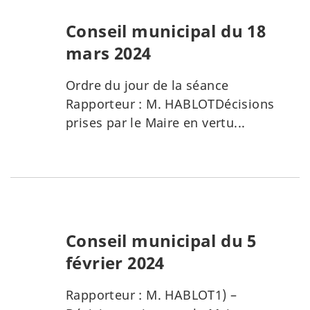
Conseil municipal du 18
mars 2024
Ordre du jour de la séance
Rapporteur : M. HABLOTDécisions
prises par le Maire en vertu...
Conseil municipal du 5
février 2024
Rapporteur : M. HABLOT1) –