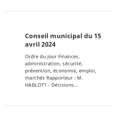
Conseil municipal du 15
avril 2024
Ordre du jour Finances,
administration, sécurité,
prévention, économie, emploi,
marchés Rapporteur : M.
HABLOT1 - Décisions...