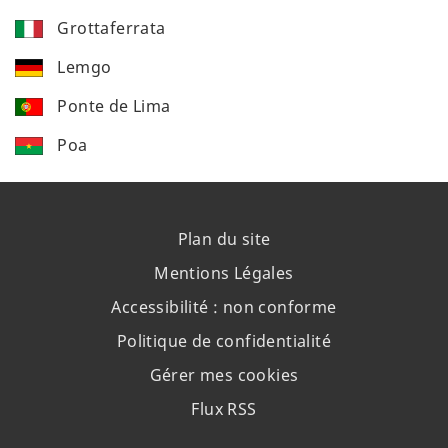
Grottaferrata
Lemgo
Ponte de Lima
Poa
Plan du site
Mentions Légales
Accessibilité : non conforme
Politique de confidentialité
Gérer mes cookies
Flux RSS