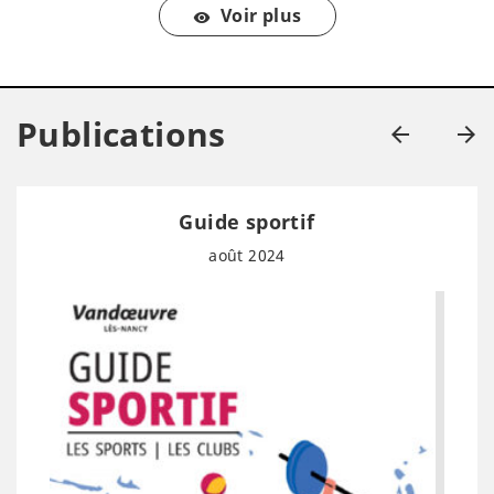
Voir plus
Publications
Guide sportif
août 2024