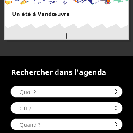
Un été à Vandœuvre
Rechercher dans l'agenda