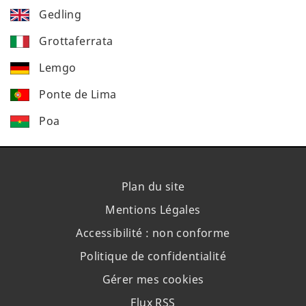
Gedling
Grottaferrata
Lemgo
Ponte de Lima
Poa
Plan du site
Mentions Légales
Accessibilité : non conforme
Politique de confidentialité
Gérer mes cookies
Flux RSS