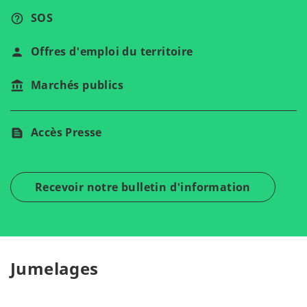
SOS
Offres d'emploi du territoire
Marchés publics
Accès Presse
Recevoir notre bulletin d'information
Jumelages