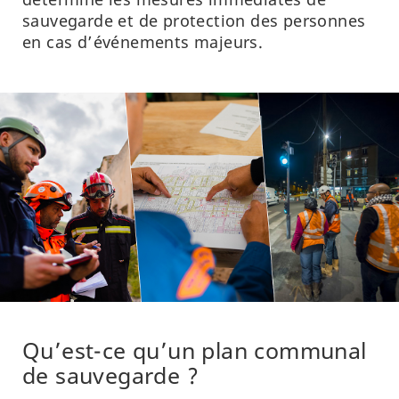
sauvegarde et de protection des personnes
en cas d’événements majeurs.
Qu’est-ce qu’un plan communal
de sauvegarde ?