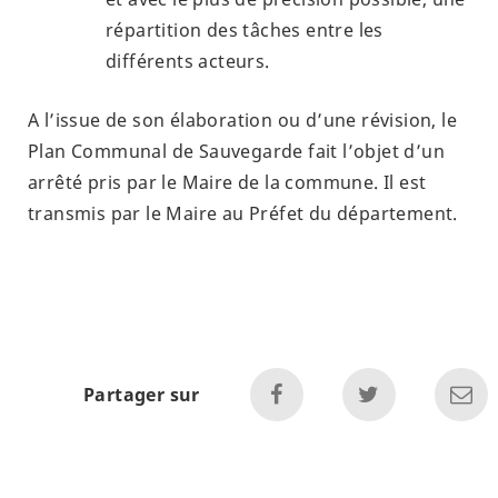
répartition des tâches entre les
différents acteurs.
A l’issue de son élaboration ou d’une révision, le
Plan Communal de Sauvegarde fait l’objet d’un
arrêté pris par le Maire de la commune. Il est
transmis par le Maire au Préfet du département.
Partager sur