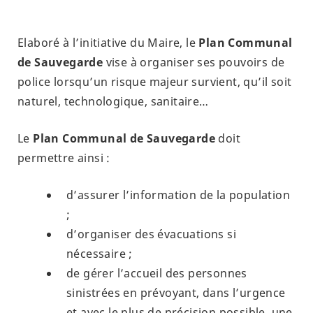
Elaboré à l’initiative du Maire, le
Plan Communal
de Sauvegarde
vise à organiser ses pouvoirs de
police lorsqu’un risque majeur survient, qu’il soit
naturel, technologique, sanitaire…
Le
Plan Communal de Sauvegarde
doit
permettre ainsi :
d’assurer l’information de la population
;
d’organiser des évacuations si
nécessaire ;
de gérer l’accueil des personnes
sinistrées en prévoyant, dans l’urgence
et avec le plus de précision possible, une