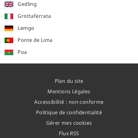
Gedling
Grottaferrata
Lemgo
Ponte de Lima
Poa
Plan du site
Mentions Légales
Accessibilité : non conforme
Politique de confidentialité
Gérer mes cookies
Flux RSS