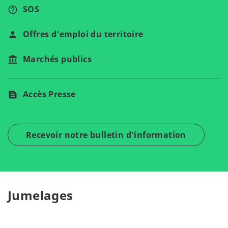
SOS
Offres d'emploi du territoire
Marchés publics
Accès Presse
Recevoir notre bulletin d'information
Jumelages