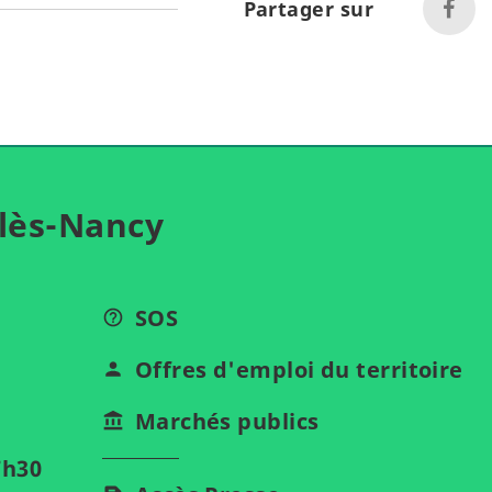
Partager sur
lès-Nancy
SOS
Offres d'emploi du territoire
Marchés publics
7h30