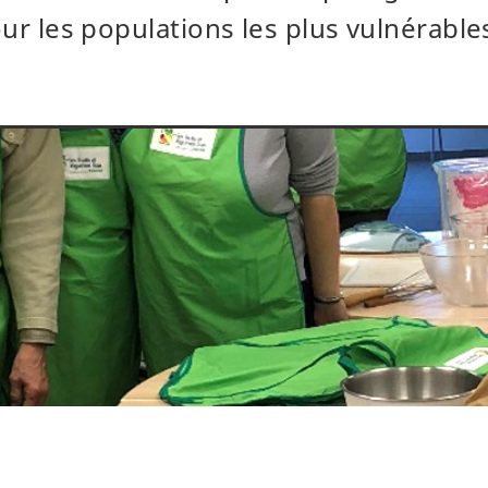
our les populations les plus vulnérable