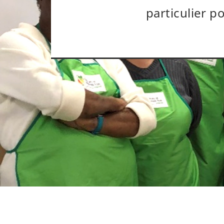
particulier p