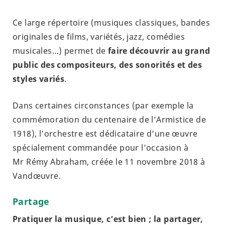
Ce large répertoire (musiques classiques, bandes
originales de films, variétés, jazz, comédies
musicales…) permet de
faire découvrir au grand
public des compositeurs, des sonorités et des
styles variés
.
Dans certaines circonstances (par exemple la
commémoration du centenaire de l’Armistice de
1918), l’orchestre est dédicataire d’une œuvre
spécialement commandée pour l’occasion à
Mr Rémy Abraham, créée le 11 novembre 2018 à
Vandœuvre.
Partage
Pratiquer la musique, c’est bien ; la partager,