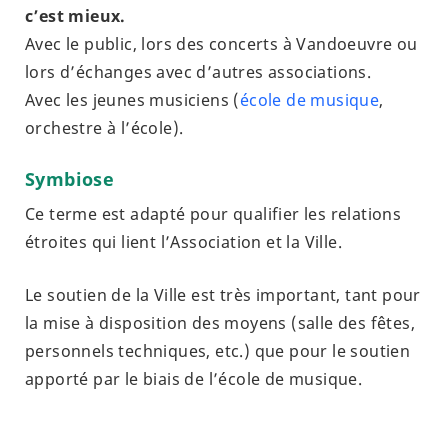
c’est mieux.
Avec le public, lors des concerts à Vandoeuvre ou
lors d’échanges avec d’autres associations.
Avec les jeunes musiciens (
école de musique
,
orchestre à l’école).
Symbiose
Ce terme est adapté pour qualifier les relations
étroites qui lient l’Association et la Ville.
Le soutien de la Ville est très important, tant pour
la mise à disposition des moyens (salle des fêtes,
personnels techniques, etc.) que pour le soutien
apporté par le biais de l’école de musique.