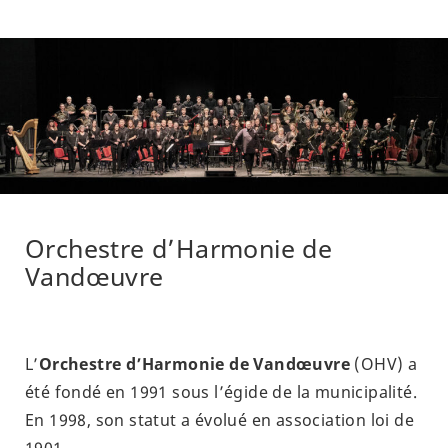
Orchestre d’Harmonie de
Vandœuvre
L’
Orchestre d’Harmonie de Vandœuvre
(OHV) a
été fondé en 1991 sous l’égide de la municipalité.
En 1998, son statut a évolué en association loi de