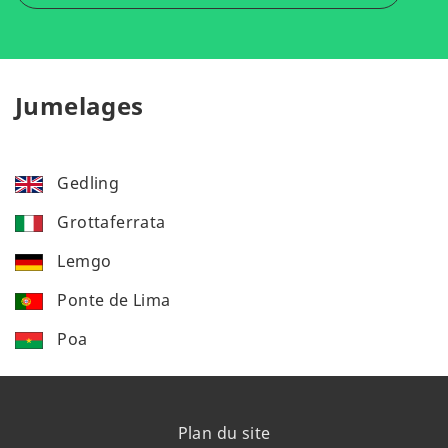
Jumelages
Gedling
Grottaferrata
Lemgo
Ponte de Lima
Poa
Plan du site