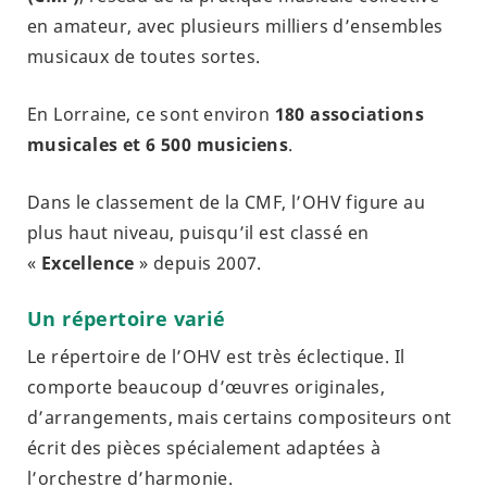
en amateur, avec plusieurs milliers d’ensembles
musicaux de toutes sortes.
En Lorraine, ce sont environ
180 associations
musicales et 6 500 musiciens
.
Dans le classement de la CMF, l’OHV figure au
plus haut niveau, puisqu’il est classé en
«
Excellence
» depuis 2007.
Un répertoire varié
Le répertoire de l’OHV est très éclectique. Il
comporte beaucoup d’œuvres originales,
d’arrangements, mais certains compositeurs ont
écrit des pièces spécialement adaptées à
l’orchestre d’harmonie.