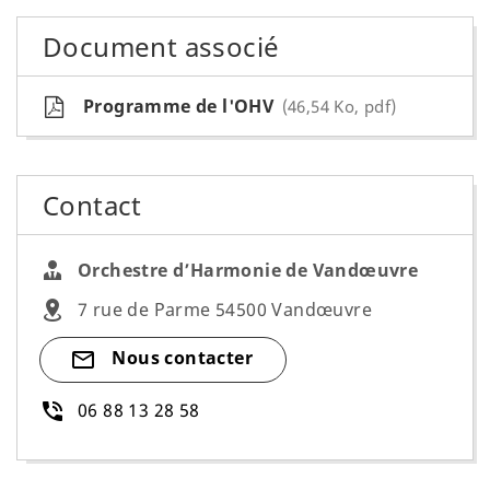
Document associé
Programme de l'OHV
46,54
Ko
, pdf
Contact
Orchestre d’Harmonie de Vandœuvre
7 rue de Parme 54500 Vandœuvre
Nous contacter
06 88 13 28 58