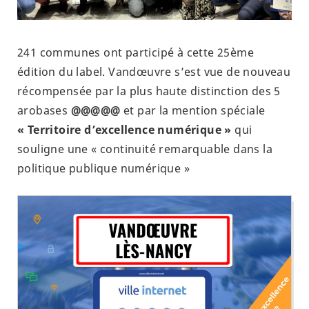
241 communes ont participé à cette 25ème
édition du label. Vandœuvre s’est vue de nouveau
récompensée par la plus haute distinction des 5
arobases
@@@@@
et par la mention spéciale
« Territoire d’excellence numérique »
qui
souligne une « continuité remarquable dans la
politique publique numérique »