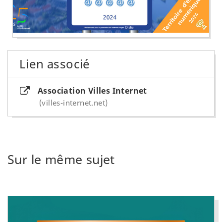
Lien associé
Association Villes Internet
villes-internet.net
Sur le même sujet