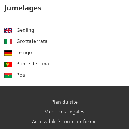
Jumelages
Gedling
Grottaferrata
Lemgo
Ponte de Lima
Poa
Plan du site
Mentions Légales
Accessibilité : non conforme