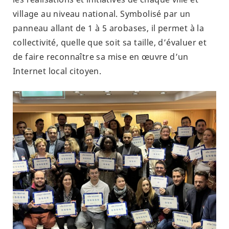
village au niveau national. Symbolisé par un
panneau allant de 1 à 5 arobases, il permet à la
collectivité, quelle que soit sa taille, d’évaluer et
de faire reconnaître sa mise en œuvre d’un
Internet local citoyen.