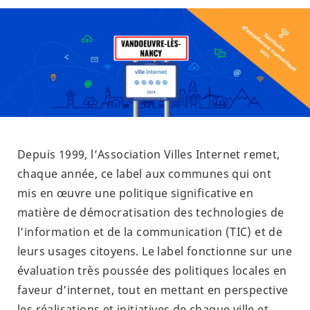
Depuis 1999, l’Association Villes Internet remet,
chaque année, ce label aux communes qui ont
mis en œuvre une politique significative en
matière de démocratisation des technologies de
l’information et de la communication (TIC) et de
leurs usages citoyens. Le label fonctionne sur une
évaluation très poussée des politiques locales en
faveur d’internet, tout en mettant en perspective
les réalisations et initiatives de chaque ville et