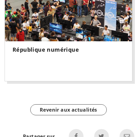
République numérique
Revenir aux actualités
Partager sur