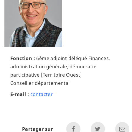
Fonction :
6ème adjoint délégué Finances,
administration générale, démocratie
participative [Territoire Ouest]
Conseiller départemental
Sylvain
E-mail :
contacter
Thiriet
Partager sur