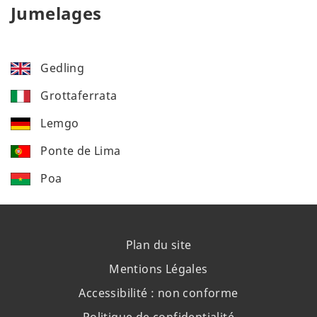
Jumelages
Gedling
Grottaferrata
Lemgo
Ponte de Lima
Poa
Plan du site
Mentions Légales
Accessibilité : non conforme
Politique de confidentialité