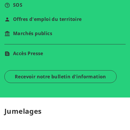
SOS
Offres d'emploi du territoire
Marchés publics
Accès Presse
Recevoir notre bulletin d'information
Jumelages