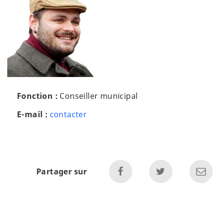
Fonction :
Conseiller municipal
Gabriel
E-mail :
contacter
Johnson
Partager sur