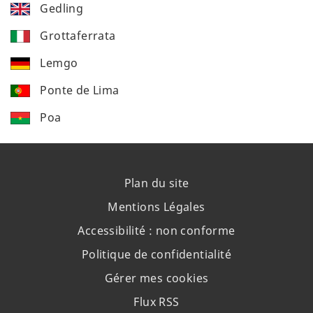
Gedling
Grottaferrata
Lemgo
Ponte de Lima
Poa
Plan du site
Mentions Légales
Accessibilité : non conforme
Politique de confidentialité
Gérer mes cookies
Flux RSS