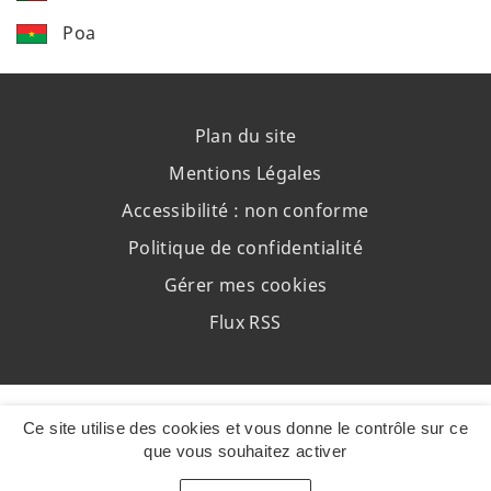
Poa
Plan du site
Mentions Légales
Accessibilité : non conforme
Politique de confidentialité
Gérer mes cookies
Flux RSS
Ce site utilise des cookies et vous donne le contrôle sur ce
que vous souhaitez activer