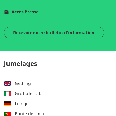
Accès Presse
Recevoir notre bulletin d'information
Jumelages
Gedling
Grottaferrata
Lemgo
Ponte de Lima