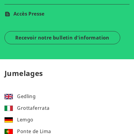
Accès Presse
Recevoir notre bulletin d'information
Jumelages
Gedling
Grottaferrata
Lemgo
Ponte de Lima