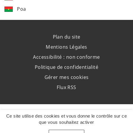
Poa
Plan du site
Mentions Légales
Accessibilité : non conforme
Politique de confidentialité
Gérer mes cookies
Flux RSS
Ce site utilise des cookies et vous donne le contrôle sur ce
que vous souhaitez activer