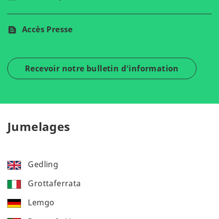
Accès Presse
Recevoir notre bulletin d'information
Jumelages
Gedling
Grottaferrata
Lemgo