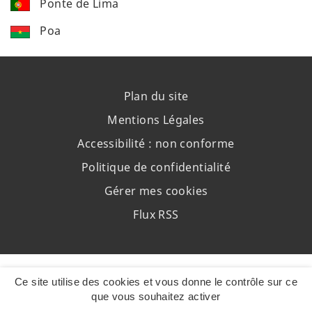
Ponte de Lima
Poa
Plan du site
Mentions Légales
Accessibilité : non conforme
Politique de confidentialité
Gérer mes cookies
Flux RSS
Ce site utilise des cookies et vous donne le contrôle sur ce
que vous souhaitez activer