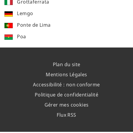
Grottaferrata
Lemgo
Ponte de Lima
Poa
Plan du site
Mentions Légales
Accessibilité : non conforme
Politique de confidentialité
Gérer mes cookies
Flux RSS