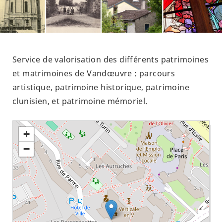
Service de valorisation des différents patrimoines
et matrimoines de Vandœuvre : parcours
artistique, patrimoine historique, patrimoine
clunisien, et patrimoine mémoriel.
+
−