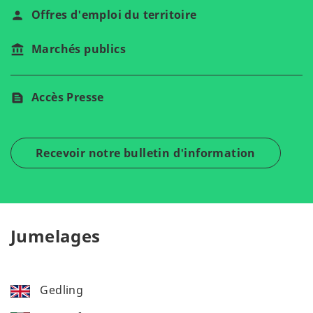
Offres d'emploi du territoire
Marchés publics
Accès Presse
Recevoir notre bulletin d'information
Jumelages
Gedling