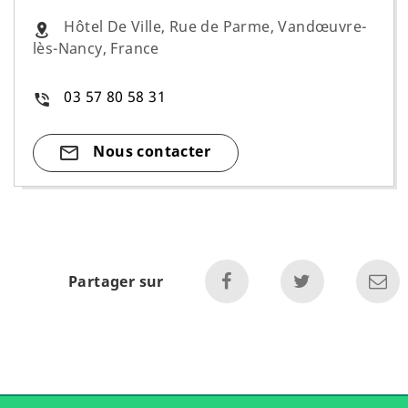
Hôtel De Ville, Rue de Parme, Vandœuvre-
lès-Nancy, France
03 57 80 58 31
Nous contacter
Partager sur