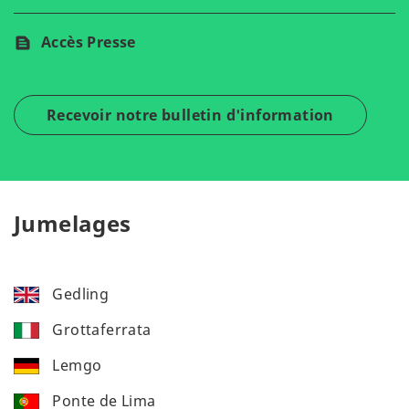
Accès Presse
Recevoir notre bulletin d'information
Jumelages
Gedling
Grottaferrata
Lemgo
Ponte de Lima