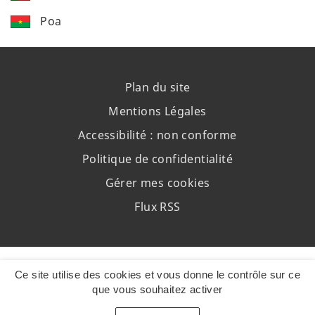
Poa
Plan du site
Mentions Légales
Accessibilité : non conforme
Politique de confidentialité
Gérer mes cookies
Flux RSS
Ce site utilise des cookies et vous donne le contrôle sur ce
que vous souhaitez activer