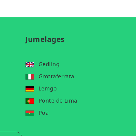
Jumelages
Gedling
Grottaferrata
Lemgo
Ponte de Lima
Poa