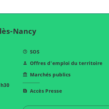
lès-Nancy
SOS
Offres d'emploi du territoire
Marchés publics
7h30
Accès Presse